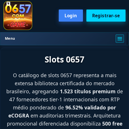
Login
Registrar-se
Menu
Slots 0657
O catálogo de slots 0657 representa a mais
extensa biblioteca certificada do mercado
brasileiro, agregando
1.523 títulos premium
de
47 fornecedores tier-1 internacionais com RTP
médio ponderado de
96.52% validado por
eCOGRA
em auditorias trimestrais. Arquitetura
promocional diferenciada disponibiliza
500 free