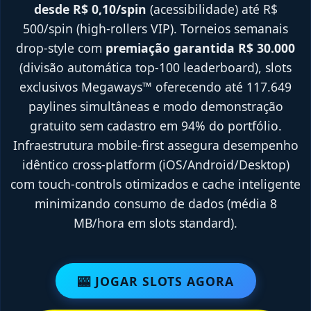
desde R$ 0,10/spin
(acessibilidade) até R$
500/spin (high-rollers VIP). Torneios semanais
drop-style com
premiação garantida R$ 30.000
(divisão automática top-100 leaderboard), slots
exclusivos Megaways™ oferecendo até 117.649
paylines simultâneas e modo demonstração
gratuito sem cadastro em 94% do portfólio.
Infraestrutura mobile-first assegura desempenho
idêntico cross-platform (iOS/Android/Desktop)
com touch-controls otimizados e cache inteligente
minimizando consumo de dados (média 8
MB/hora em slots standard).
🎰 JOGAR SLOTS AGORA