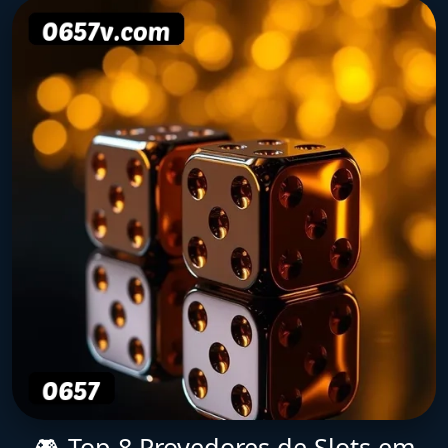
🎮 Top 8 Provedores de Slots em