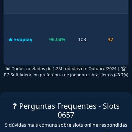
🔥 Evoplay
96.04%
103
37
📊 Dados coletados de 1.2M rodadas em Outubro/2024 | 🏆
PG Soft lidera em preferência de jogadores brasileiros (43.7%)
❓ Perguntas Frequentes - Slots
0657
5 dúvidas mais comuns sobre slots online respondidas