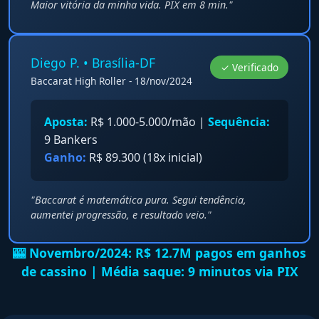
Maior vitória da minha vida. PIX em 8 min."
Diego P. • Brasília-DF
✓ Verificado
Baccarat High Roller - 18/nov/2024
Aposta:
R$ 1.000-5.000/mão |
Sequência:
9 Bankers
Ganho:
R$ 89.300 (18x inicial)
"Baccarat é matemática pura. Segui tendência,
aumentei progressão, e resultado veio."
🎰 Novembro/2024:
R$ 12.7M
pagos em ganhos
de cassino | Média saque:
9 minutos
via PIX