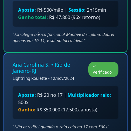
Aposta:
R$ 500/mão |
Sessão:
2h15min
Ganho total:
R$ 47.800 (96x retorno)
"Estratégia básica funciona! Mantive disciplina, dobrei
apenas em 10-11, e saí no lucro ideal."
Ana Carolina S. • Rio de
✓
Janeiro-RJ
Verificado
Lightning Roulette - 12/nov/2024
Aposta:
R$ 20 no 17 |
Multiplicador raio:
500x
Ganho:
R$ 350.000 (17.500x aposta)
"Não acreditei quando o raio caiu no 17 com 500x!