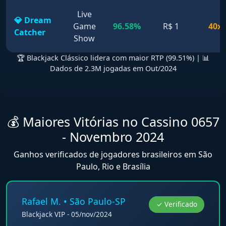
Live
💎 Dream
Game
96.58%
R$ 1
40x
Catcher
Show
🏆 Blackjack Clássico lidera com maior RTP (99.51%) | 📊
Dados de 2.3M jogadas em Out/2024
💰 Maiores Vitórias no Cassino 0657
- Novembro 2024
Ganhos verificados de jogadores brasileiros em São
Paulo, Rio e Brasília
Rafael M. • São Paulo-SP
✓ Verificado
Blackjack VIP - 05/nov/2024