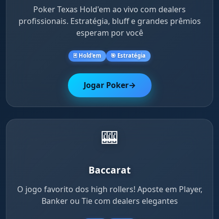
Poker Texas Hold'em ao vivo com dealers
profissionais. Estratégia, bluff e grandes prêmios
esperam por você
🃏 Hold'em
🎯 Estratégia
Jogar Poker
→
🎰
Baccarat
O jogo favorito dos high rollers! Aposte em Player,
Banker ou Tie com dealers elegantes