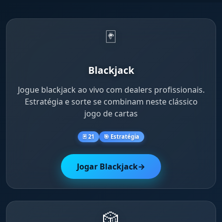
🃏
Blackjack
Jogue blackjack ao vivo com dealers profissionais.
Estratégia e sorte se combinam neste clássico
jogo de cartas
🃏 21
🎯 Estratégia
Jogar Blackjack
→
🎲