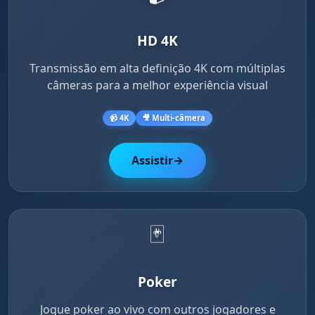
HD 4K
Transmissão em alta definição 4K com múltiplas
câmeras para a melhor experiência visual
📹 4K
🎥 Multi-câmera
Assistir
→
🃏
Poker
Jogue poker ao vivo com outros jogadores e