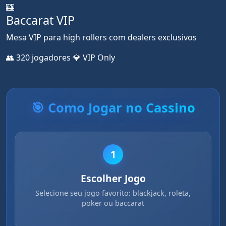
🎰
Baccarat VIP
Mesa VIP para high rollers com dealers exclusivos
👥 320 jogadores
💎 VIP Only
🎯 Como Jogar no Cassino
1
Escolher Jogo
Selecione seu jogo favorito: blackjack, roleta,
poker ou baccarat