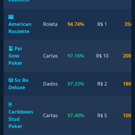
🎰
American
Roleta
94.74%
R$ 1
35x
Roulette
🎴 Pai
Gow
Cartas
97.16%
R$ 10
200x
Poker
🎲 Sic Bo
Dados
97.22%
R$ 2
180x
Deluxe
🃏
Caribbean
Cartas
97.48%
R$ 5
100x
Stud
Poker