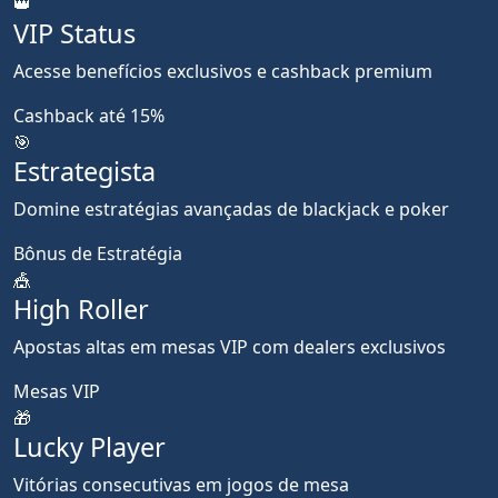
👑
VIP Status
Acesse benefícios exclusivos e cashback premium
Cashback até 15%
🎯
Estrategista
Domine estratégias avançadas de blackjack e poker
Bônus de Estratégia
🎪
High Roller
Apostas altas em mesas VIP com dealers exclusivos
Mesas VIP
🎁
Lucky Player
Vitórias consecutivas em jogos de mesa