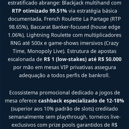
estratificado abrange: Blackjack multihand com
RTP otimizado 99.51%
via estratégia básica
documentada, French Roulette La Partage (RTP
98.65%), Baccarat Banker-focused (house edge
1.06%), Lightning Roulette com multiplicadores
RNG até 500x e game-shows imersivos (Crazy
Time, Monopoly Live). Estrutura de apostas
escalonada de
R$ 1 (low-stakes) até R$ 50.000
por mão em mesas VIP privativas assegura
adequação a todos perfis de bankroll.
Ecossistema promocional dedicado a jogos de
mesa oferece
cashback especializado de 12-18%
(superior aos 10% padrão de slots) creditado
semanalmente sem playthrough, torneios live-
exclusivos com prize pools garantidos de R$