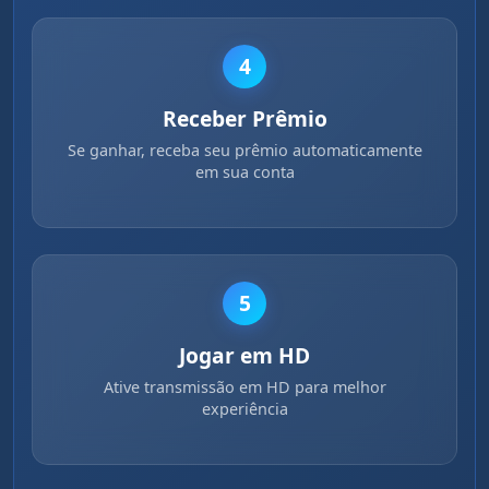
4
Receber Prêmio
Se ganhar, receba seu prêmio automaticamente
em sua conta
5
Jogar em HD
Ative transmissão em HD para melhor
experiência